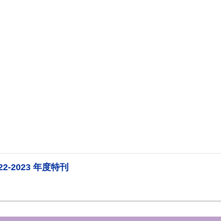
22-2023 年度特刊