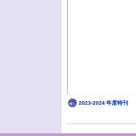
2023-2024 年度特刊