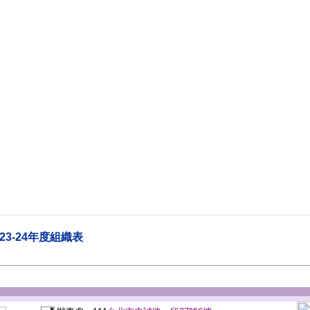
023-24年度組織表